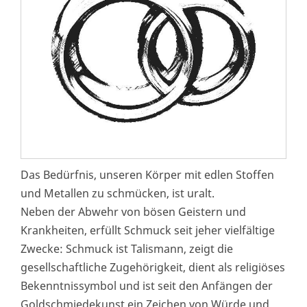
Das Bedürfnis, unseren Körper mit edlen Stoffen
und Metallen zu schmücken, ist uralt.
Neben der Abwehr von bösen Geistern und
Krankheiten, erfüllt Schmuck seit jeher vielfältige
Zwecke: Schmuck ist Talismann, zeigt die
gesellschaftliche Zugehörigkeit, dient als religiöses
Bekenntnissymbol und ist seit den Anfängen der
Goldschmiedekunst ein Zeichen von Würde und