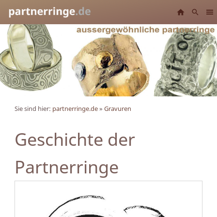
Sie sind hier:
partnerringe.de
»
Gravuren
Geschichte der
Partnerringe