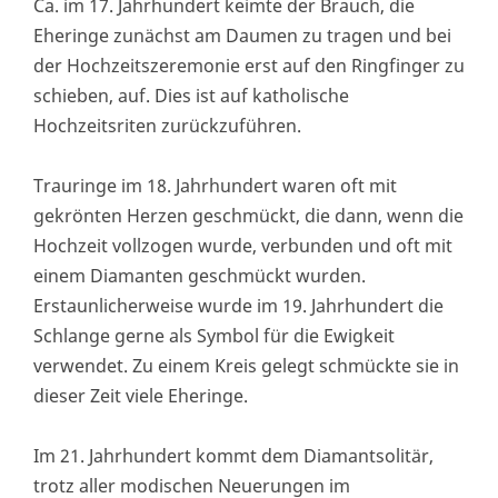
Ca. im 17. Jahrhundert keimte der Brauch, die
Eheringe zunächst am Daumen zu tragen und bei
der Hochzeitszeremonie erst auf den Ringfinger zu
schieben, auf. Dies ist auf katholische
Hochzeitsriten zurückzuführen.
Trauringe im 18. Jahrhundert waren oft mit
gekrönten Herzen geschmückt, die dann, wenn die
Hochzeit vollzogen wurde, verbunden und oft mit
einem Diamanten geschmückt wurden.
Erstaunlicherweise wurde im 19. Jahrhundert die
Schlange gerne als Symbol für die Ewigkeit
verwendet. Zu einem Kreis gelegt schmückte sie in
dieser Zeit viele Eheringe.
Im 21. Jahrhundert kommt dem Diamantsolitär,
trotz aller modischen Neuerungen im