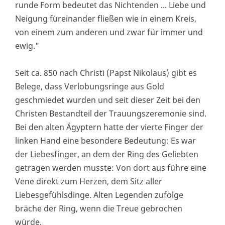
runde Form bedeutet das Nichtenden ... Liebe und
Neigung füreinander fließen wie in einem Kreis,
von einem zum anderen und zwar für immer und
ewig."
Seit ca. 850 nach Christi (Papst Nikolaus) gibt es
Belege, dass Verlobungsringe aus Gold
geschmiedet wurden und seit dieser Zeit bei den
Christen Bestandteil der Trauungszeremonie sind.
Bei den alten Ägyptern hatte der vierte Finger der
linken Hand eine besondere Bedeutung: Es war
der Liebesfinger, an dem der Ring des Geliebten
getragen werden musste: Von dort aus führe eine
Vene direkt zum Herzen, dem Sitz aller
Liebesgefühlsdinge. Alten Legenden zufolge
bräche der Ring, wenn die Treue gebrochen
würde.