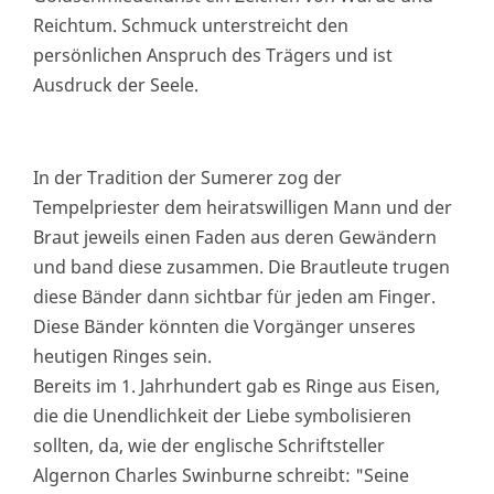
Reichtum. Schmuck unterstreicht den
persönlichen Anspruch des Trägers und ist
Ausdruck der Seele.
In der Tradition der Sumerer zog der
Tempelpriester dem heiratswilligen Mann und der
Braut jeweils einen Faden aus deren Gewändern
und band diese zusammen. Die Brautleute trugen
diese Bänder dann sichtbar für jeden am Finger.
Diese Bänder könnten die Vorgänger unseres
heutigen Ringes sein.
Bereits im 1. Jahrhundert gab es Ringe aus Eisen,
die die Unendlichkeit der Liebe symbolisieren
sollten, da, wie der englische Schriftsteller
Algernon Charles Swinburne schreibt: "Seine