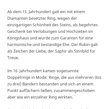
Ab dem 15. Jahrhundert galt ein mit einem
Diamanten besetzter Ring, wegen der
einzigartigen Schönheit des Steins, als begehrtes
Geschenk bei Verlobungen und Hochzeiten im
Königshaus und wurde zum Garanten für eine
harmonische und beständige Ehe. Der Rubin galt
als Zeichen der Liebe, der Saphir als Sinnbild für
Treue.
Im 16. Jahrhundert kamen sogenannte
Doppelringe in Mode: Ringe, die aus mehreren (bis
zu drei) Bändern bestanden und sich an einem
Punkt auffächern ließen, zusammengeschoben
aber wie ein einzelner Ring wirkten.