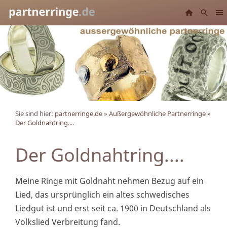
Sie sind hier:
partnerringe.de
»
Außergewöhnliche Partnerringe
»
Der Goldnahtring....
Der Goldnahtring....
Meine Ringe mit Goldnaht nehmen Bezug auf ein
Lied, das ursprünglich ein altes schwedisches
Liedgut ist und erst seit ca. 1900 in Deutschland als
Volkslied Verbreitung fand.