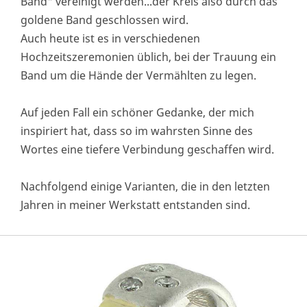
Band" vereinigt werden...der Kreis also durch das
goldene Band geschlossen wird.
Auch heute ist es in verschiedenen
Hochzeitszeremonien üblich, bei der Trauung ein
Band um die Hände der Vermählten zu legen.
Auf jeden Fall ein schöner Gedanke, der mich
inspiriert hat, dass so im wahrsten Sinne des
Wortes eine tiefere Verbindung geschaffen wird.
Nachfolgend einige Varianten, die in den letzten
Jahren in meiner Werkstatt entstanden sind.