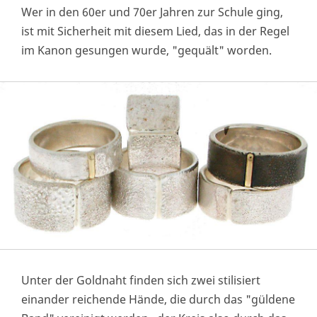
Wer in den 60er und 70er Jahren zur Schule ging,
ist mit Sicherheit mit diesem Lied, das in der Regel
im Kanon gesungen wurde, "gequält" worden.
Unter der Goldnaht finden sich zwei stilisiert
einander reichende Hände, die durch das "güldene